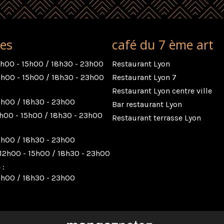
res
café du 7 ème art
2h00 - 15h00 / 18h30 - 23h00
Restaurant Lyon
2h00 - 15h00 / 18h30 - 23h00
Restaurant Lyon 7
:
Restaurant Lyon centre ville
5h00 / 18h30 - 23h00
Bar restaurant Lyon
h00 - 15h00 / 18h30 - 23h00
Restaurant terrasse Lyon
5h00 / 18h30 - 23h00
12h00 - 15h00 / 18h30 - 23h00
 :
5h00 / 18h30 - 23h00