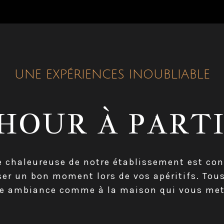
UNE EXPÉRIENCES INOUBLIABLE
HOUR À PARTI
 chaleureuse de notre établissement est con
sser un bon moment lors de vos apéritifs. Tou
 ambiance comme à la maison qui vous met to