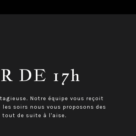
R DE 17h
tagieuse. Notre équipe vous reçoit
s les soirs nous vous proposons des
ut de suite à l'aise.