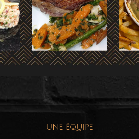
UNE ÉQUIPE