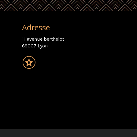
Adresse
11 avenue berthelot
69007 Lyon