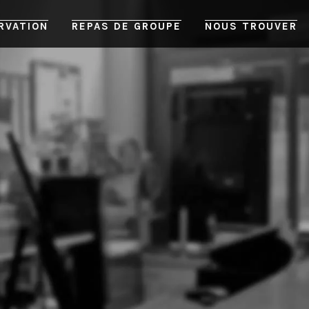
RVATION
REPAS DE GROUPE
NOUS TROUVER